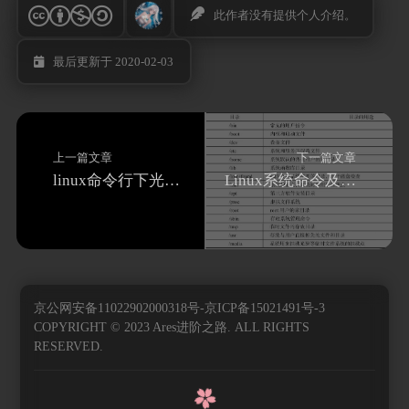
此作者没有提供个人介绍。
最后更新于 2020-02-03
上一篇文章
下一篇文章
linux命令行下光标命令
Linux系统命令及Shell实战
京公网安备11022902000318号-京ICP备15021491号-3
COPYRIGHT © 2023 Ares进阶之路. ALL RIGHTS
RESERVED.