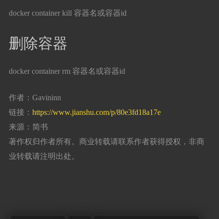
docker container kill 容器名或容器id
删除容器
docker container rm 容器名或容器id
作者：Gavininn
链接：
https://www.jianshu.com/p/80e3fd18a17e
来源：简书
著作权归作者所有。商业转载请联系作者获得授权，非商
业转载请注明出处。