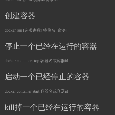
创建容器
docker run [选项参数] 镜像名 [命令]
停止一个已经在运行的容器
docker container stop 容器名或容器id
启动一个已经停止的容器
docker container start 容器名或容器id
kill掉一个已经在运行的容器