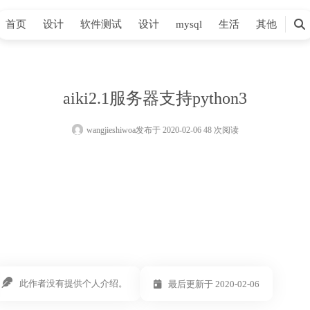
首页
设计
软件测试
设计
mysql
生活
其他
搜
索
aiki2.1服务器支持python3
wangjieshiwoa
发布于 2020-02-06 48 次阅读
此作者没有提供个人介绍。
最后更新于 2020-02-06