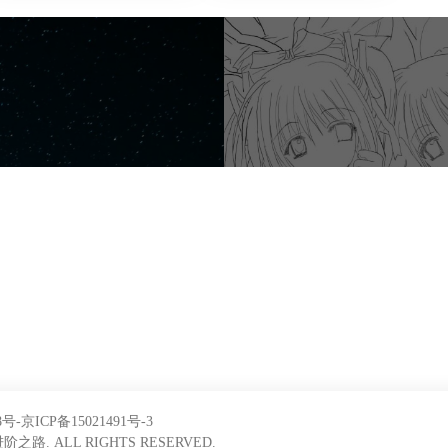
号-京ICP备15021491号-3
s进阶之路. ALL RIGHTS RESERVED.