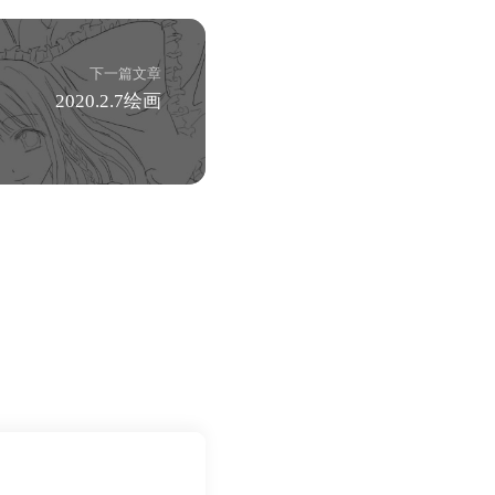
下一篇文章
2020.2.7绘画