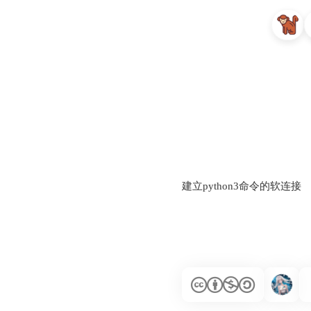
建立python3命令的软连接