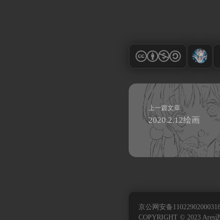
上一篇文章
2020.2.12绘画
京公网安备11022902000318
COPYRIGHT © 2023 Are