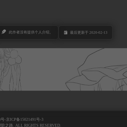
此作者没有提供个人介绍。
最后更新于 2020-02-13
号-京ICP备15021491号-3
s进阶之路. ALL RIGHTS RESERVED.