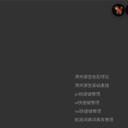
潭州课堂色彩理论
潭州课堂基础素描
ps快捷键整理
ai快捷键整理
sai快捷键整理
欧路词典词典库整理