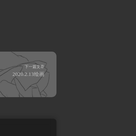
下一篇文章
2020.2.13绘画