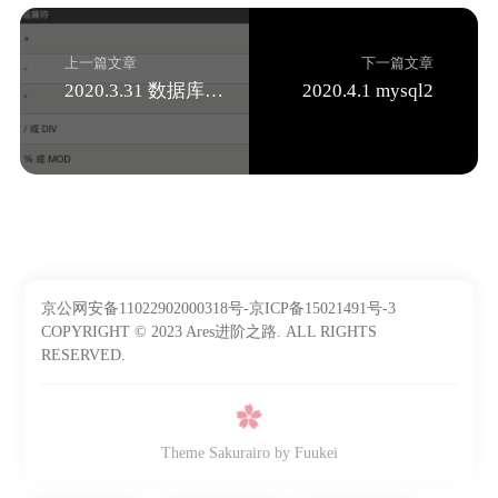
上一篇文章
下一篇文章
2020.3.31 数据库基础1
2020.4.1 mysql2
京公网安备11022902000318号-京ICP备15021491号-3
COPYRIGHT © 2023 Ares进阶之路. ALL RIGHTS
RESERVED.
Theme Sakurairo
by Fuukei