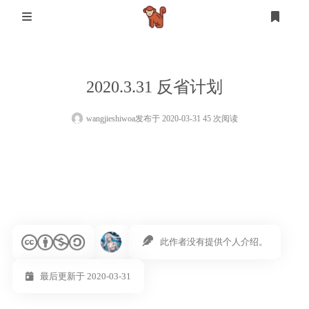
首页
2020.3.31 反省计划
登录
注册
设计
wangjieshiwoa
发布于 2020-03-31 45 次阅读
软件测试
设计
mysql
生活
此作者没有提供个人介绍。
其他
最后更新于 2020-03-31