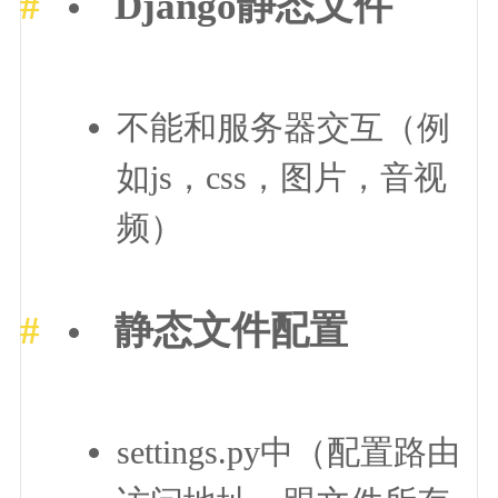
Django静态文件
不能和服务器交互（例
如js，css，图片，音视
频）
静态文件配置
settings.py中（配置路由