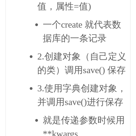
值，属性=值)
一个create 就代表数
据库的一条记录
2.创建对象（自己定义
的类）调用save() 保存
3.使用字典创建对象，
并调用save()进行保存
就是传递参数时候用
**kwargs