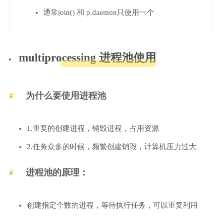
通常join() 和 p.daemon只使用一个
multiprocessing 进程池使用
为什么要使用进程池
1.重复的创建进程，销毁进程，占用资源
2.任务众多的时候，频繁创建销毁，计算机压力过大
进程池的原理：
创建指定个数的进程，等待执行任务，可以重复利用