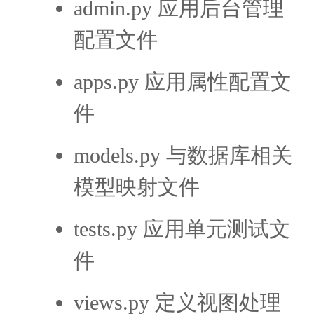
admin.py 应用后台管理
配置文件
apps.py 应用属性配置文
件
models.py 与数据库相关
模型映射文件
tests.py 应用单元测试文
件
views.py 定义视图处理