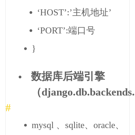
‘HOST’:’主机地址’
‘PORT’:端口号
}
数据库后端引擎
（django.db.backends
mysql 、sqlite、oracle、