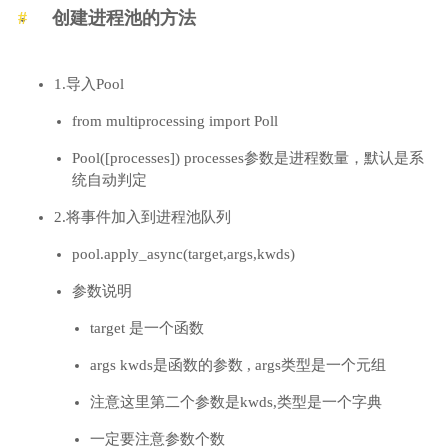
创建进程池的方法
1.导入Pool
from multiprocessing import Poll
Pool([processes]) processes参数是进程数量，默认是系
统自动判定
2.将事件加入到进程池队列
pool.apply_async(target,args,kwds)
参数说明
target 是一个函数
args kwds是函数的参数 , args类型是一个元组
注意这里第二个参数是kwds,类型是一个字典
一定要注意参数个数