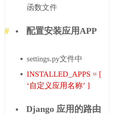
函数文件
配置安装应用APP
settings.py文件中
INSTALLED_APPS = [
‘自定义应用名称’ ]
Django 应用的路由