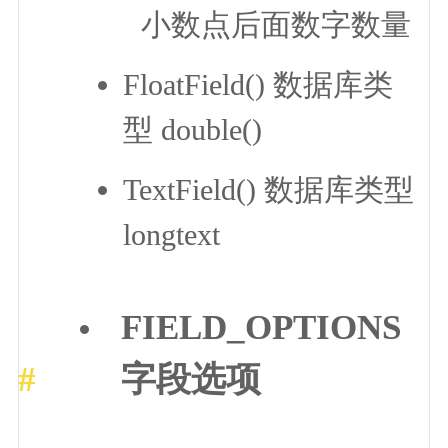
小数点后面数字数量
FloatField() 数据库类
型 double()
TextField() 数据库类型
longtext
FIELD_OPTIONS
字段选项