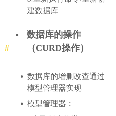
建数据库
数据库的操作
（CURD操作）
数据库的增删改查通过
模型管理器实现
模型管理器：