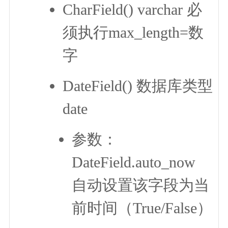
CharField() varchar 必
须执行max_length=数
字
DateField() 数据库类型
date
参数：
DateField.auto_now
自动设置该字段为当
前时间（True/False）