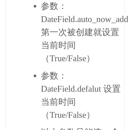
参数：
DateField.auto_now_add
第一次被创建就设置
当前时间
（True/False）
参数：
DateField.defalut 设置
当前时间
（True/False）