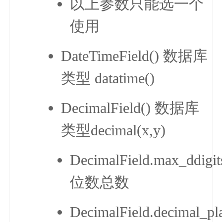
以上参数只能选一个
使用
DateTimeField() 数据库
类型 datatime()
DecimalField() 数据库
类型decimal(x,y)
DecimalField.max_ddigit
位数总数
DecimalField.decimal_p