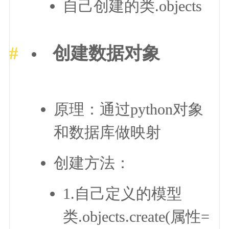
自己创建的类.objects
创建数据对象
原理：通过python对象
和数据库做映射
创建方法：
1.自己定义的模型
类.objects.create(属性=