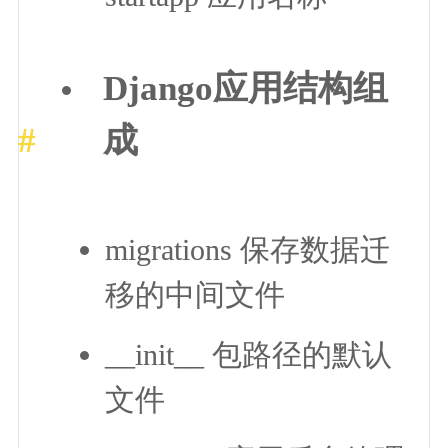
Django应用结构组
成
migrations 保存数据迁
移的中间文件
__init__ 包路径的默认
文件