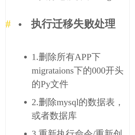
执行迁移失败处理
1.删除所有APP下
migrataions下的000开头
的Py文件
2.删除mysql的数据表，
或者数据库
3.重新执行命令/重新创