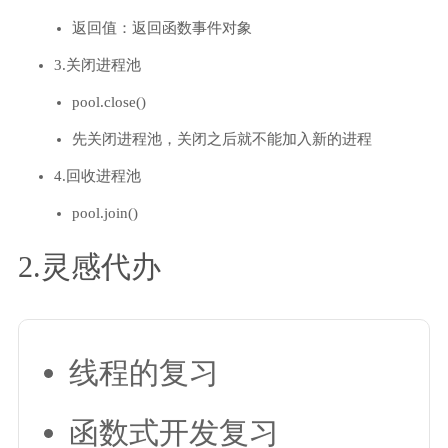
返回值：返回函数事件对象
3.关闭进程池
pool.close()
先关闭进程池，关闭之后就不能加入新的进程
4.回收进程池
pool.join()
2.灵感代办
线程的复习
函数式开发复习