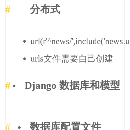
分布式
url(r'^news/',include('news.ur
urls文件需要自己创建
Django 数据库和模型
数据库配置文件