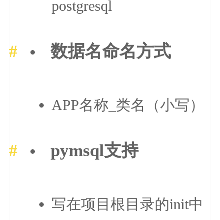
postgresql
数据名命名方式
APP名称_类名（小写）
pymsql支持
写在项目根目录的init中