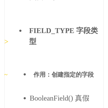
FIELD_TYPE 字段类
型
作用：创建指定的字段
BooleanField() 真假