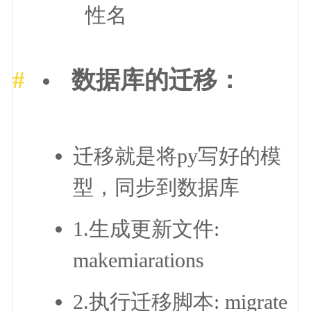
性名
数据库的迁移：
迁移就是将py写好的模
型，同步到数据库
1.生成更新文件:
makemiarations
2.执行迁移脚本: migrate