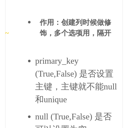
作用：创建列时候做修
饰，多个选项用，隔开
primary_key
(True,False) 是否设置
主键，主键就不能null
和unique
null (True,False) 是否