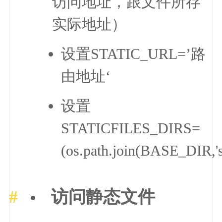
访问地址，跟文件所存
实际地址）
设置STATIC_URL=’路
由地址‘
设置
STATICFILES_DIRS=
(os.path.join(BASE_DIR,'st
访问静态文件