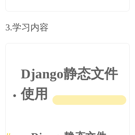
3.学习内容
Django静态文件
使用