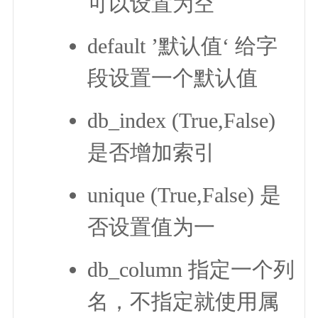
可以设置为空
default ’默认值‘ 给字
段设置一个默认值
db_index (True,False)
是否增加索引
unique (True,False) 是
否设置值为一
db_column 指定一个列
名，不指定就使用属