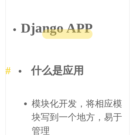
Django APP
什么是应用
模块化开发，将相应模
块写到一个地方，易于
管理