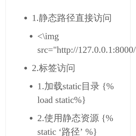
1.静态路径直接访问
<\img
src="http://127.0.0.1:8000/
2.标签访问
1.加载static目录 {%
load static%}
2.使用静态资源 {%
static ‘路径’ %}