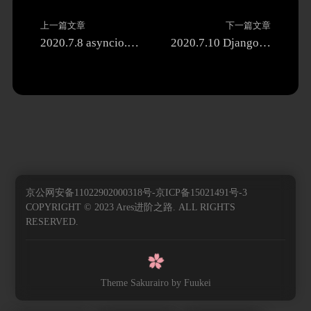
上一篇文章
下一篇文章
2020.7.8 asyncio.Future
2020.7.10 Django REST framework
京公网安备11022902000318号-京ICP备15021491号-3
COPYRIGHT © 2023 Ares进阶之路. ALL RIGHTS
RESERVED.
Theme Sakurairo
by Fuukei