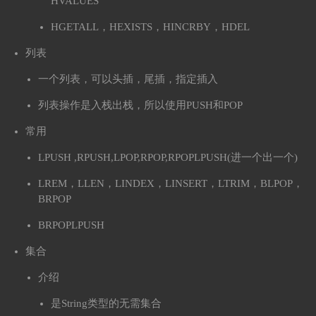
HVALUES
HGETALL，HEXISTS，HINCRBY，HDEL
列表
一个列表，可以头插，尾插，指定插入
列表操作是入栈出栈，所以使用PUSH和POP
常用
LPUSH ,RPUSH,LPOP,RPOP,RPOPLPUSH(进一个出一个)
LREM，LLEN，LINDEX，LINSERT，LTRIM，BLPOP，
BRPOP
BRPOPLPUSH
集合
介绍
是String类型的无需集合