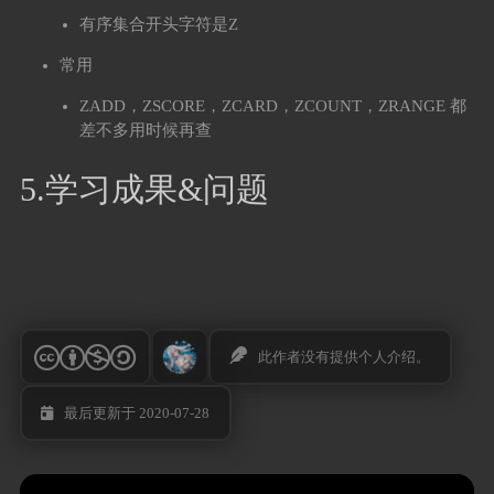
有序集合开头字符是Z
常用
ZADD，ZSCORE，ZCARD，ZCOUNT，ZRANGE 都
差不多用时候再查
5.学习成果&问题
此作者没有提供个人介绍。
最后更新于 2020-07-28