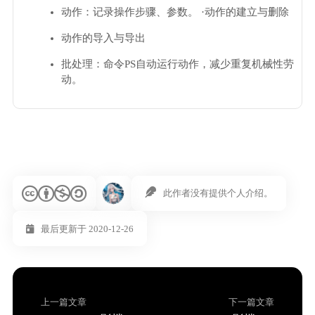
动作：记录操作步骤、参数。 ·动作的建立与删除
动作的导入与导出
批处理：命令PS自动运行动作，减少重复机械性劳
动。
此作者没有提供个人介绍。
最后更新于 2020-12-26
上一篇文章
下一篇文章