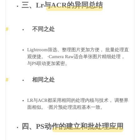
三、Lr与ACR的异同总结
不同之处
Lightroom筛选、整理图片更加方便， 批量处理直
观便捷。 ·Camera Raw适合单张图片精细处理，
与PS联动更加紧密。
相同之处
LR与ACR都采用相同的处理内核与技术， 调整界
面相似。 ·图片预处理流程基本一致。
四、PS动作的建立和批处理应用