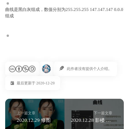
曲线是黑白灰组成，数值分别为255.255.255 147.147.147 0.0.0
组成
此作者没有提供个人介绍。
最后更新于 2020-12-29
上一篇文章
下一篇文章
2020.12.29 修图
2020.12.28 影楼 调色工具 Day11