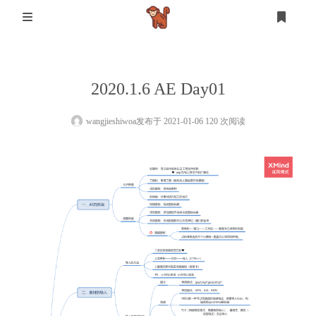
首页
2020.1.6 AE Day01
登录
注册
设计
wangjieshiwoa
发布于 2021-01-06 120 次阅读
软件测试
设计
mysql
生活
其他