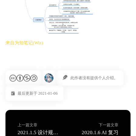
来自为知笔记(Wiz)
此作者没有提供个人介绍。
最后更新于 2021-01-06
上一篇文章
下一篇文章
2021.1.5 设计规范复习
2020.1.6 AI 复习