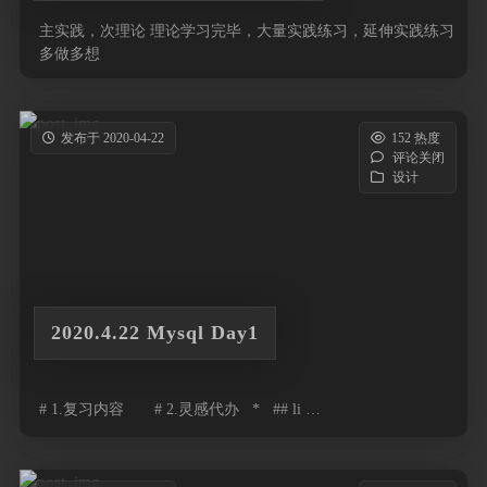
主实践，次理论 理论学习完毕，大量实践练习，延伸实践练习
多做多想
发布于 2020-04-22
152 热度
评论关闭
设计
2020.4.22 Mysql Day1
# 1.复习内容 # 2.灵感代办 * ## li …