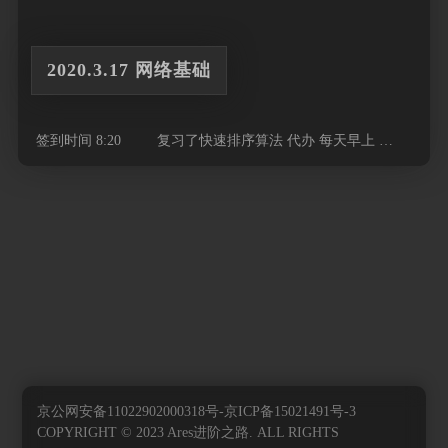
2020.3.17 网络基础
签到时间 8:20 复习了快速排序算法 代办 每天早上 …
京公网安备11022902000318号-京ICP备15021491号-3
COPYRIGHT © 2023 Ares进阶之路. ALL RIGHTS