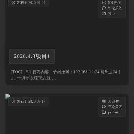
发布于 2020-04-04
100 热度
评论关闭
其他
2020.4.3项目1
[TOC] # 1.复习内容 子网掩码：192.168.0.1/24 意思是24个
1，十进制表现形式就 …
发布于 2020-03-17
60 热度
评论关闭
python