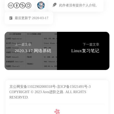
此作者没有提供个人介绍。
最后更新于 2020-03-17
上一篇文章
下一篇文章
2020.3.17 网络基础
Linux复习笔记
京公网安备11022902000318号-京ICP备15021491号-3
COPYRIGHT © 2023 Ares进阶之路. ALL RIGHTS
RESERVED.